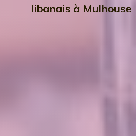
libanais à Mulhouse