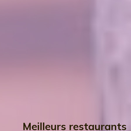
Meilleurs restaurants